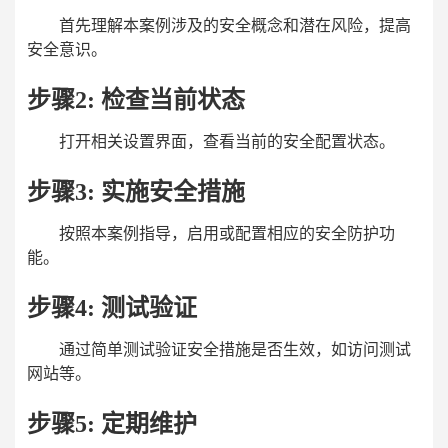
首先理解本案例涉及的安全概念和潜在风险，提高
安全意识。
步骤
2: 检查当前状态
打开相关设置界面，查看当前的安全配置状态。
步骤
3: 实施安全措施
按照本案例指导，启用或配置相应的安全防护功
能。
步骤
4: 测试验证
通过简单测试验证安全措施是否生效，如访问测试
网站等。
步骤
5: 定期维护