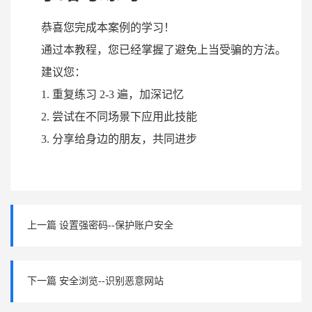
恭喜您完成本案例的学习！
通过本教程，您已经掌握了避免上当受骗的方法。
建议您：
1. 重复练习 2-3 遍，加深记忆
2. 尝试在不同场景下应用此技能
3. 分享给身边的朋友，共同进步
上一篇 设置强密码--保护账户安全
下一篇 安全浏览--识别恶意网站