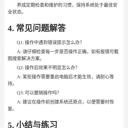
养成定期检查和维护的习惯，保持系统处于最佳安
全状态。
4. 常见问题解答
Q1: 操作中遇到错误提示怎么办？
A: 请仔细检查每一步是否操作正确，如有报错可截
图搜索解决方案。
Q2: 操作后效果不明显怎么办？
A: 某些操作需要重启电脑后才能生效，请耐心等
待。
Q3: 可以撤销操作吗？
A: 建议在操作前创建系统还原点，以便需要时恢
复。
5. 小结与练习