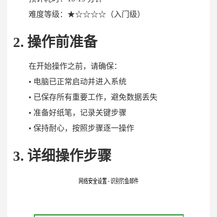
难度等级：
★☆☆☆☆（入门级）
2. 操作前准备
在开始操作之前，请确保：
• 电脑已正常启动并进入系统
• 已保存所有重要工作，避免数据丢失
• 准备好纸笔，记录关键步骤
• 保持耐心，按照步骤逐一操作
3. 详细操作步骤