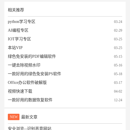
相关推荐
python学习专区
03-24
AI编程专区
02-29
IOT学习专区
03-25
本站VIP
03-25
绿色免安装的PDF编辑软件
05-15
一键去除视频水印
05-16
一款好用的绿色免安装PS软件
05-18
Office办公软件破解版
03-17
视频快速下载
04-02
一款好用的数据恢复软件
12-24
NEW
最新文章
安全浏览--识别恶意网站